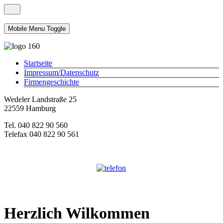
Mobile Menu Toggle
Startseite
Impressum/Datenschutz
Firmengeschichte
Wedeler Landstraße 25
22559 Hamburg
Tel. 040 822 90 560
Telefax 040 822 90 561
Herzlich Wilkommen