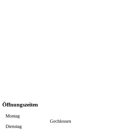
Öffnungszeiten
Montag
Gechlossen
Dienstag