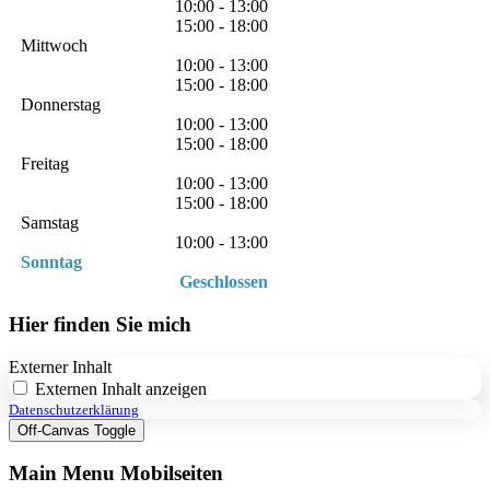
10:00 - 13:00
15:00 - 18:00
Mittwoch
10:00 - 13:00
15:00 - 18:00
Donnerstag
10:00 - 13:00
15:00 - 18:00
Freitag
10:00 - 13:00
15:00 - 18:00
Samstag
10:00 - 13:00
Sonntag
Geschlossen
Hier finden Sie mich
Externer Inhalt
Externen Inhalt anzeigen
Datenschutzerklärung
Off-Canvas Toggle
Main Menu Mobilseiten