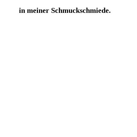
in meiner Schmuckschmiede.